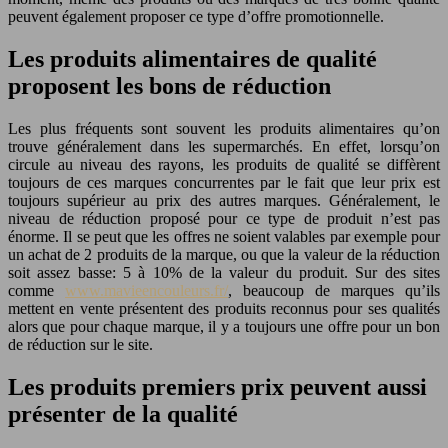
peuvent également proposer ce type d’offre promotionnelle.
Les produits alimentaires de qualité
proposent les bons de réduction
Les plus fréquents sont souvent les produits alimentaires qu’on
trouve généralement dans les supermarchés. En effet, lorsqu’on
circule au niveau des rayons, les produits de qualité se diffèrent
toujours de ces marques concurrentes par le fait que leur prix est
toujours supérieur au prix des autres marques. Généralement, le
niveau de réduction proposé pour ce type de produit n’est pas
énorme. Il se peut que les offres ne soient valables par exemple pour
un achat de 2 produits de la marque, ou que la valeur de la réduction
soit assez basse: 5 à 10% de la valeur du produit. Sur des sites
comme
www.mavieencouleurs.fr/
, beaucoup de marques qu’ils
mettent en vente présentent des produits reconnus pour ses qualités
alors que pour chaque marque, il y a toujours une offre pour un bon
de réduction sur le site.
Les produits premiers prix peuvent aussi
présenter de la qualité